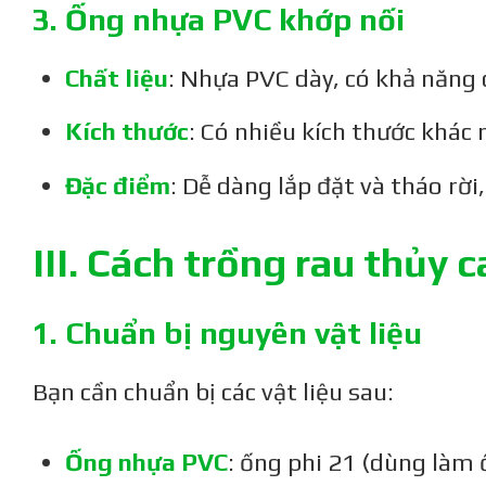
3. Ống nhựa PVC khớp nối
Chất liệu
: Nhựa PVC dày, có khả năng c
Kích thước
: Có nhiều kích thước khác 
Đặc điểm
: Dễ dàng lắp đặt và tháo rời,
III. Cách trồng rau thủy
1. Chuẩn bị nguyên vật liệu
Bạn cần chuẩn bị các vật liệu sau:
Ống nhựa PVC
: ống phi 21 (dùng làm 