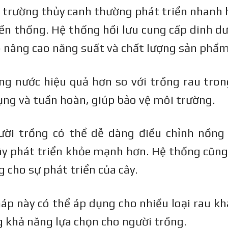
trường thủy canh thường phát triển nhanh h
ền thống. Hệ thống hồi lưu cung cấp dinh dư
ó nâng cao năng suất và chất lượng sản phẩm
 nước hiệu quả hơn so với trồng rau trong
ụng và tuần hoàn, giúp bảo vệ môi trường.
ời trồng có thể dễ dàng điều chỉnh nồng
ây phát triển khỏe mạnh hơn. Hệ thống cũng
g cho sự phát triển của cây.
p này có thể áp dụng cho nhiều loại rau kh
ng khả năng lựa chọn cho người trồng.