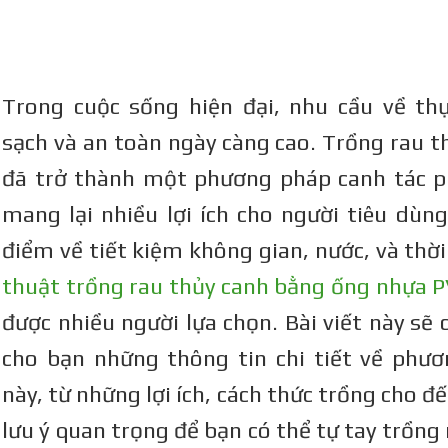
Trong cuộc sống hiện đại, nhu cầu về t
sạch và an toàn ngày càng cao. Trồng rau t
đã trở thành một phương pháp canh tác p
mang lại nhiều lợi ích cho người tiêu dùng
điểm về tiết kiệm không gian, nước, và thời
thuật trồng rau thủy canh bằng ống nhựa 
được nhiều người lựa chọn. Bài viết này sẽ 
cho bạn những thông tin chi tiết về phư
này, từ những lợi ích, cách thức trồng cho 
lưu ý quan trọng để bạn có thể tự tay trồng