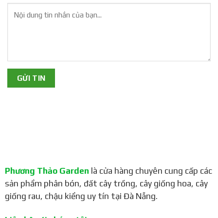
Phương Thảo Garden
là cửa hàng chuyên cung cấp các
sản phẩm phân bón, đất cây trồng, cây giống hoa, cây
giống rau, chậu kiểng uy tín tại Đà Nẵng.