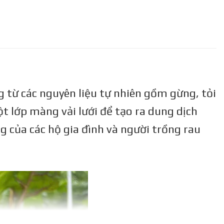
 từ các nguyên liệu tự nhiên gồm gừng, tỏi
t lớp màng vải lưới để tạo ra dung dịch
ng của các hộ gia đình và người trồng rau