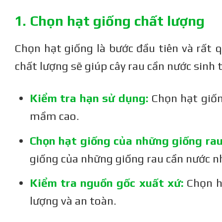
1. Chọn hạt giống chất lượng
Chọn hạt giống là bước đầu tiên và rất 
chất lượng sẽ giúp cây rau cần nước sinh
Kiểm tra hạn sử dụng:
Chọn hạt giốn
mầm cao.
Chọn hạt giống của những giống rau
giống của những giống rau cần nước n
Kiểm tra nguồn gốc xuất xứ:
Chọn h
lượng và an toàn.