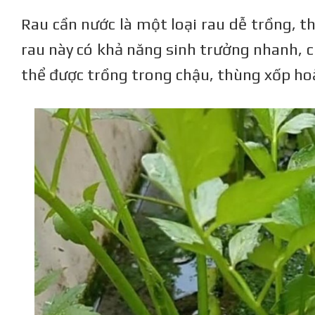
Rau cần nước là một loại rau dễ trồng, th
rau này có khả năng sinh trưởng nhanh, 
thể được trồng trong chậu, thùng xốp hoặ