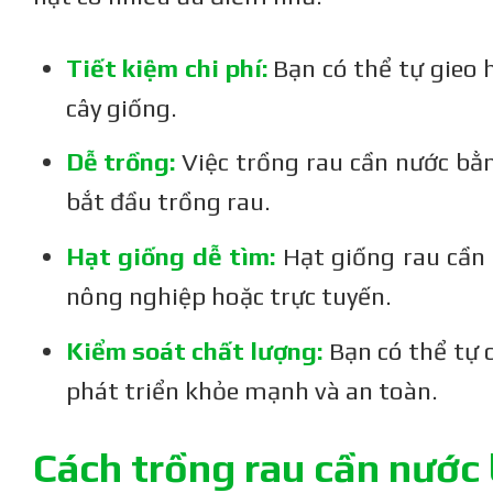
Tiết kiệm chi phí:
Bạn có thể tự gieo 
cây giống.
Dễ trồng:
Việc trồng rau cần nước bằn
bắt đầu trồng rau.
Hạt giống dễ tìm:
Hạt giống rau cần 
nông nghiệp hoặc trực tuyến.
Kiểm soát chất lượng:
Bạn có thể tự 
phát triển khỏe mạnh và an toàn.
Cách trồng rau cần nước 