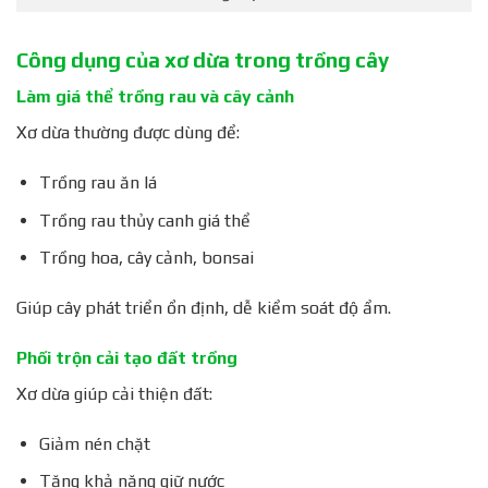
Công dụng của xơ dừa trong trồng cây
Làm giá thể trồng rau và cây cảnh
Xơ dừa thường được dùng để:
Trồng rau ăn lá
Trồng rau thủy canh giá thể
Trồng hoa, cây cảnh, bonsai
Giúp cây phát triển ổn định, dễ kiểm soát độ ẩm.
Phối trộn cải tạo đất trồng
Xơ dừa giúp cải thiện đất:
Giảm nén chặt
Tăng khả năng giữ nước