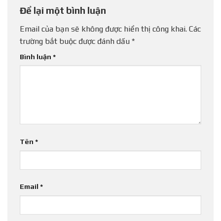
Để lại một bình luận
Email của bạn sẽ không được hiển thị công khai.
Các
trường bắt buộc được đánh dấu
*
Bình luận
*
Tên
*
Email
*