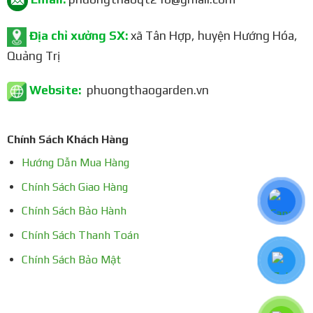
Địa chỉ xưởng SX:
xã Tân Hợp, huyện Hướng Hóa,
Quảng Trị
Website:
phuongthaogarden.vn
Chính Sách Khách Hàng
Hướng Dẫn Mua Hàng
Chính Sách Giao Hàng
Chính Sách Bảo Hành
Chính Sách Thanh Toán
Chính Sách Bảo Mật