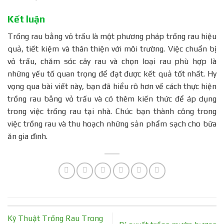
Kết luận
Trồng rau bằng vỏ trấu là một phương pháp trồng rau hiệu
quả, tiết kiệm và thân thiện với môi trường. Việc chuẩn bị
vỏ trấu, chăm sóc cây rau và chọn loại rau phù hợp là
những yếu tố quan trọng để đạt được kết quả tốt nhất. Hy
vọng qua bài viết này, bạn đã hiểu rõ hơn về cách thực hiện
trồng rau bằng vỏ trấu và có thêm kiến thức để áp dụng
trong việc trồng rau tại nhà. Chúc bạn thành công trong
việc trồng rau và thu hoạch những sản phẩm sạch cho bữa
ăn gia đình.
Kỹ Thuật Trồng Rau Trong