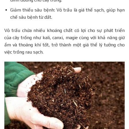
Giảm thiểu sâu bệnh: Vỏ trấu là giá thể sạch, giúp hạn
chế sâu bệnh từ đất.
Vỏ trấu chứa nhiều khoáng chất có lợi cho sự phát triển
của cây trồng như kali, canxi, magie cùng với khả năng giữ
ẩm và thoáng khí tốt, trở thành một giá thể lý tưởng cho
việc trồng rau sạch.