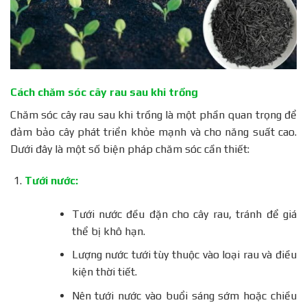
Cách chăm sóc cây rau sau khi trồng
Chăm sóc cây rau sau khi trồng là một phần quan trọng để
đảm bảo cây phát triển khỏe mạnh và cho năng suất cao.
Dưới đây là một số biện pháp chăm sóc cần thiết:
Tưới nước:
Tưới nước đều đặn cho cây rau, tránh để giá
thể bị khô hạn.
Lượng nước tưới tùy thuộc vào loại rau và điều
kiện thời tiết.
Nên tưới nước vào buổi sáng sớm hoặc chiều