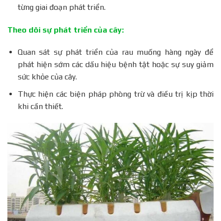
từng giai đoạn phát triển.
Theo dõi sự phát triển của cây:
Quan sát sự phát triển của rau muống hàng ngày để
phát hiện sớm các dấu hiệu bệnh tật hoặc sự suy giảm
sức khỏe của cây.
Thực hiện các biện pháp phòng trừ và điều trị kịp thời
khi cần thiết.