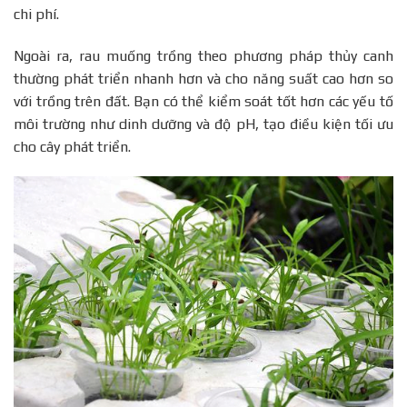
chi phí.
Ngoài ra, rau muống trồng theo phương pháp thủy canh
thường phát triển nhanh hơn và cho năng suất cao hơn so
với trồng trên đất. Bạn có thể kiểm soát tốt hơn các yếu tố
môi trường như dinh dưỡng và độ pH, tạo điều kiện tối ưu
cho cây phát triển.