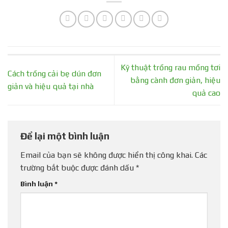
Kỹ thuật trồng rau mồng tơi
Cách trồng cải bẹ dún đơn
bằng cành đơn giản, hiệu
giản và hiệu quả tại nhà
quả cao
Để lại một bình luận
Email của bạn sẽ không được hiển thị công khai.
Các
trường bắt buộc được đánh dấu
*
Bình luận
*