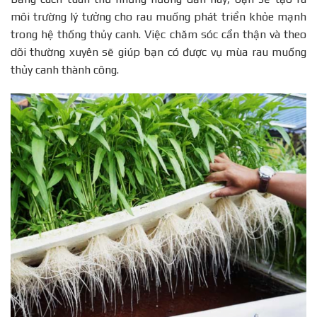
môi trường lý tưởng cho rau muống phát triển khỏe mạnh
trong hệ thống thủy canh. Việc chăm sóc cẩn thận và theo
dõi thường xuyên sẽ giúp bạn có được vụ mùa rau muống
thủy canh thành công.