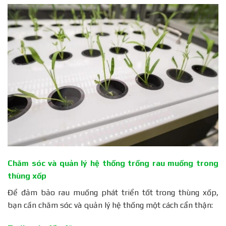
Chăm sóc và quản lý hệ thống trồng rau muống trong
thùng xốp
Để đảm bảo rau muống phát triển tốt trong thùng xốp,
bạn cần chăm sóc và quản lý hệ thống một cách cẩn thận: