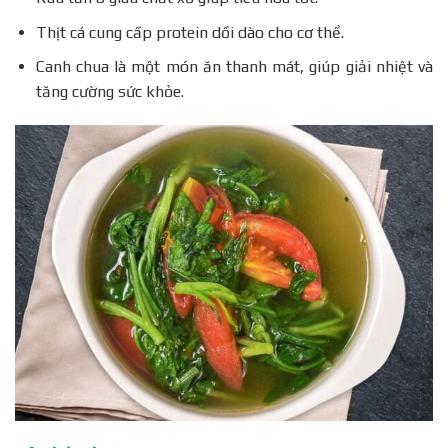
Thịt cá cung cấp protein dồi dào cho cơ thể.
Canh chua là một món ăn thanh mát, giúp giải nhiệt và
tăng cường sức khỏe.