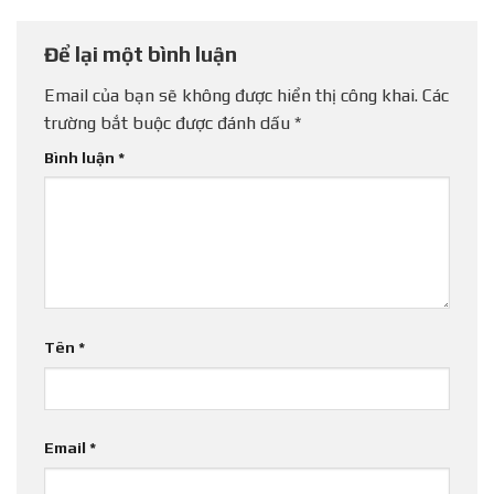
Để lại một bình luận
Email của bạn sẽ không được hiển thị công khai.
Các
trường bắt buộc được đánh dấu
*
Bình luận
*
Tên
*
Email
*