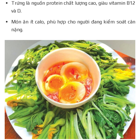
Trứng là nguồn protein chất lượng cao, giàu vitamin B12
và D.
Món ăn ít calo, phù hợp cho người đang kiểm soát cân
nặng.