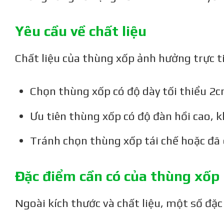
Yêu cầu về chất liệu
Chất liệu của thùng xốp ảnh hưởng trực t
Chọn thùng xốp có độ dày tối thiểu 2c
Ưu tiên thùng xốp có độ đàn hồi cao, k
Tránh chọn thùng xốp tái chế hoặc đã
Đặc điểm cần có của thùng xốp
Ngoài kích thước và chất liệu, một số đặ