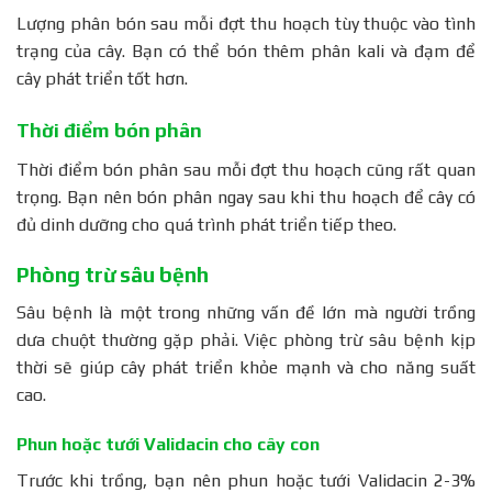
Lượng phân bón sau mỗi đợt thu hoạch tùy thuộc vào tình
trạng của cây. Bạn có thể bón thêm phân kali và đạm để
cây phát triển tốt hơn.
Thời điểm bón phân
Thời điểm bón phân sau mỗi đợt thu hoạch cũng rất quan
trọng. Bạn nên bón phân ngay sau khi thu hoạch để cây có
đủ dinh dưỡng cho quá trình phát triển tiếp theo.
Phòng trừ sâu bệnh
Sâu bệnh là một trong những vấn đề lớn mà người trồng
dưa chuột thường gặp phải. Việc phòng trừ sâu bệnh kịp
thời sẽ giúp cây phát triển khỏe mạnh và cho năng suất
cao.
Phun hoặc tưới Validacin cho cây con
Trước khi trồng, bạn nên phun hoặc tưới Validacin 2-3%