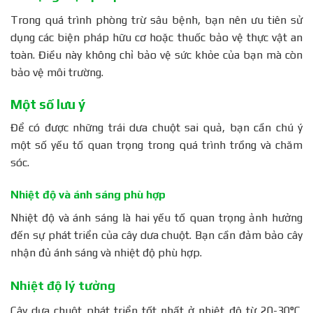
Trong quá trình phòng trừ sâu bệnh, bạn nên ưu tiên sử
dụng các biện pháp hữu cơ hoặc thuốc bảo vệ thực vật an
toàn. Điều này không chỉ bảo vệ sức khỏe của bạn mà còn
bảo vệ môi trường.
Một số lưu ý
Để có được những trái dưa chuột sai quả, bạn cần chú ý
một số yếu tố quan trọng trong quá trình trồng và chăm
sóc.
Nhiệt độ và ánh sáng phù hợp
Nhiệt độ và ánh sáng là hai yếu tố quan trọng ảnh hưởng
đến sự phát triển của cây dưa chuột. Bạn cần đảm bảo cây
nhận đủ ánh sáng và nhiệt độ phù hợp.
Nhiệt độ lý tưởng
Cây dưa chuột phát triển tốt nhất ở nhiệt độ từ 20-30°C.