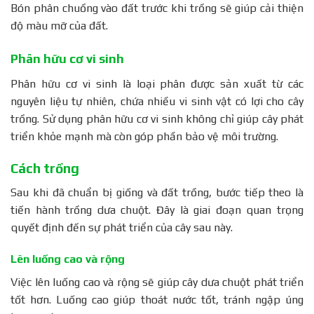
Bón phân chuồng vào đất trước khi trồng sẽ giúp cải thiện
độ màu mỡ của đất.
Phân hữu cơ vi sinh
Phân hữu cơ vi sinh là loại phân được sản xuất từ các
nguyên liệu tự nhiên, chứa nhiều vi sinh vật có lợi cho cây
trồng. Sử dụng phân hữu cơ vi sinh không chỉ giúp cây phát
triển khỏe mạnh mà còn góp phần bảo vệ môi trường.
Cách trồng
Sau khi đã chuẩn bị giống và đất trồng, bước tiếp theo là
tiến hành trồng dưa chuột. Đây là giai đoạn quan trọng
quyết định đến sự phát triển của cây sau này.
Lên luống cao và rộng
Việc lên luống cao và rộng sẽ giúp cây dưa chuột phát triển
tốt hơn. Luống cao giúp thoát nước tốt, tránh ngập úng