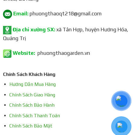
Email:
phuongthaoqt218@gmail.com
Địa chỉ xưởng SX:
xã Tân Hợp, huyện Hướng Hóa,
Quảng Trị
Website:
phuongthaogarden.vn
Chính Sách Khách Hàng
Hướng Dẫn Mua Hàng
Chính Sách Giao Hàng
Chính Sách Bảo Hành
Chính Sách Thanh Toán
Chính Sách Bảo Mật