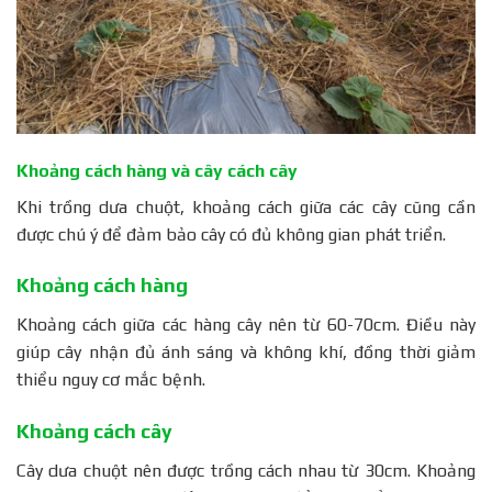
Khoảng cách hàng và cây cách cây
Khi trồng dưa chuột, khoảng cách giữa các cây cũng cần
được chú ý để đảm bảo cây có đủ không gian phát triển.
Khoảng cách hàng
Khoảng cách giữa các hàng cây nên từ 60-70cm. Điều này
giúp cây nhận đủ ánh sáng và không khí, đồng thời giảm
thiểu nguy cơ mắc bệnh.
Khoảng cách cây
Cây dưa chuột nên được trồng cách nhau từ 30cm. Khoảng