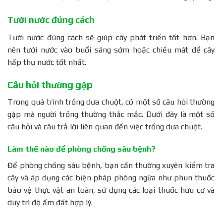
Tưới nước đúng cách
Tưới nước đúng cách sẽ giúp cây phát triển tốt hơn. Bạn
nên tưới nước vào buổi sáng sớm hoặc chiều mát để cây
hấp thụ nước tốt nhất.
Câu hỏi thường gặp
Trong quá trình trồng dưa chuột, có một số câu hỏi thường
gặp mà người trồng thường thắc mắc. Dưới đây là một số
câu hỏi và câu trả lời liên quan đến việc trồng dưa chuột.
Làm thế nào để phòng chống sâu bệnh?
Để phòng chống sâu bệnh, bạn cần thường xuyên kiểm tra
cây và áp dụng các biện pháp phòng ngừa như phun thuốc
bảo vệ thực vật an toàn, sử dụng các loại thuốc hữu cơ và
duy trì độ ẩm đất hợp lý.