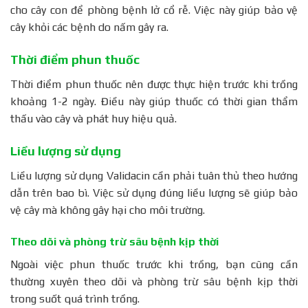
cho cây con để phòng bệnh lở cổ rễ. Việc này giúp bảo vệ
cây khỏi các bệnh do nấm gây ra.
Thời điểm phun thuốc
Thời điểm phun thuốc nên được thực hiện trước khi trồng
khoảng 1-2 ngày. Điều này giúp thuốc có thời gian thẩm
thấu vào cây và phát huy hiệu quả.
Liều lượng sử dụng
Liều lượng sử dụng Validacin cần phải tuân thủ theo hướng
dẫn trên bao bì. Việc sử dụng đúng liều lượng sẽ giúp bảo
vệ cây mà không gây hại cho môi trường.
Theo dõi và phòng trừ sâu bệnh kịp thời
Ngoài việc phun thuốc trước khi trồng, bạn cũng cần
thường xuyên theo dõi và phòng trừ sâu bệnh kịp thời
trong suốt quá trình trồng.