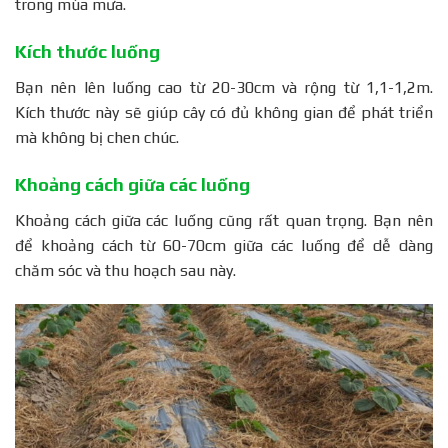
trong mùa mưa.
Kích thước luống
Bạn nên lên luống cao từ 20-30cm và rộng từ 1,1-1,2m.
Kích thước này sẽ giúp cây có đủ không gian để phát triển
mà không bị chen chúc.
Khoảng cách giữa các luống
Khoảng cách giữa các luống cũng rất quan trọng. Bạn nên
để khoảng cách từ 60-70cm giữa các luống để dễ dàng
chăm sóc và thu hoạch sau này.