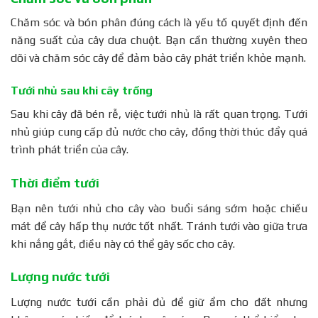
Chăm sóc và bón phân đúng cách là yếu tố quyết định đến
năng suất của cây dưa chuột. Bạn cần thường xuyên theo
dõi và chăm sóc cây để đảm bảo cây phát triển khỏe mạnh.
Tưới nhủ sau khi cây trồng
Sau khi cây đã bén rễ, việc tưới nhủ là rất quan trọng. Tưới
nhủ giúp cung cấp đủ nước cho cây, đồng thời thúc đẩy quá
trình phát triển của cây.
Thời điểm tưới
Bạn nên tưới nhủ cho cây vào buổi sáng sớm hoặc chiều
mát để cây hấp thụ nước tốt nhất. Tránh tưới vào giữa trưa
khi nắng gắt, điều này có thể gây sốc cho cây.
Lượng nước tưới
Lượng nước tưới cần phải đủ để giữ ẩm cho đất nhưng