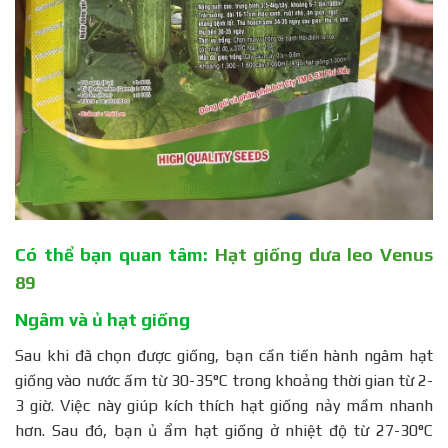
Có thể bạn quan tâm:
Hạt giống dưa leo Venus
89
Ngâm và ủ hạt giống
Sau khi đã chọn được giống, bạn cần tiến hành ngâm hạt
giống vào nước ấm từ 30-35°C trong khoảng thời gian từ 2-
3 giờ. Việc này giúp kích thích hạt giống nảy mầm nhanh
hơn. Sau đó, bạn ủ ẩm hạt giống ở nhiệt độ từ 27-30°C