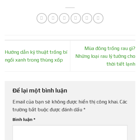
Mùa đông trồng rau gì?
Hướng dẫn kỹ thuật trồng bí
Những loại rau lý tưởng cho
ngồi xanh trong thùng xốp
thời tiết lạnh
Để lại một bình luận
Email của bạn sẽ không được hiển thị công khai.
Các
trường bắt buộc được đánh dấu
*
Bình luận
*