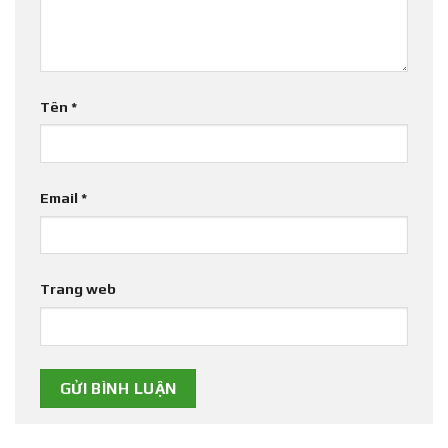
Tên
*
Email
*
Trang web