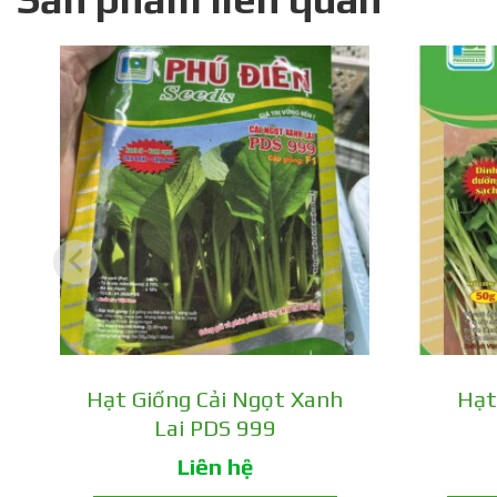
Hạt Giống Cải Ngọt Xanh
Hạt
Lai PDS 999
Liên hệ