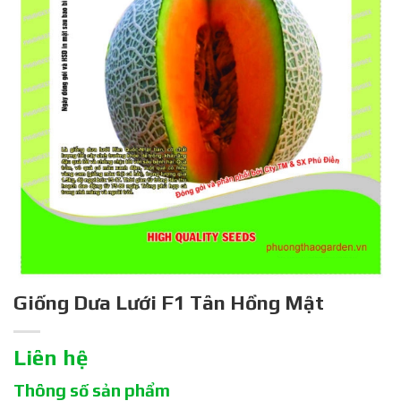
Giống Dưa Lưới F1 Tân Hồng Mật
Liên hệ
Thông số sản phẩm