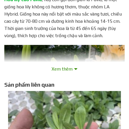
giống hoa lily không có hương thơm, thuộc nhóm LA
Hybrid. Giống hoa này nổi bật với màu sắc vàng tươi, chiều
cao cây từ 70-80 cm và đường kính hoa khoảng 14-15 cm.
Thời gian sinh trưởng của hoa là từ 45 đến 65 ngày (tùy
vùng), thích hợp cho việc trồng chậu và làm cảnh.
Xem thêm
Sản phẩm liên quan