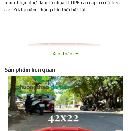
mình. Chậu được làm từ nhựa LLDPE cao cấp, có độ bền
cao và khả năng chống chịu thời tiết tốt.
Xem thêm
Sản phẩm liên quan