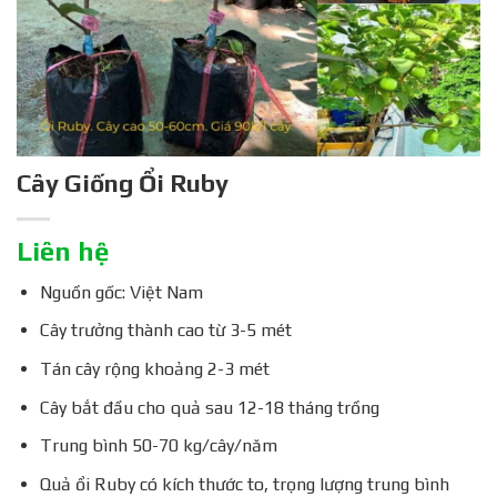
Cây Giống Ổi Ruby
Liên hệ
Nguồn gốc: Việt Nam
Cây trưởng thành cao từ 3-5 mét
Tán cây rộng khoảng 2-3 mét
Cây bắt đầu cho quả sau 12-18 tháng trồng
Trung bình 50-70 kg/cây/năm
Quả ổi Ruby có kích thước to, trọng lượng trung bình