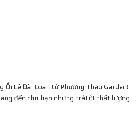
ng Ổi Lê Đài Loan từ Phương Thảo Garden!
mang đến cho bạn những trái ổi chất lượng