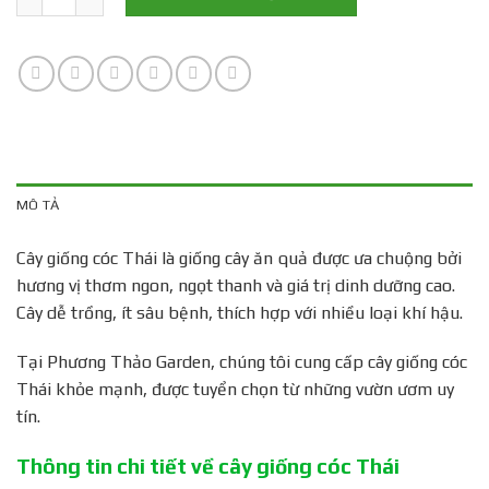
MÔ TẢ
Cây giống cóc Thái là giống cây ăn quả được ưa chuộng bởi
hương vị thơm ngon, ngọt thanh và giá trị dinh dưỡng cao.
Cây dễ trồng, ít sâu bệnh, thích hợp với nhiều loại khí hậu.
Tại Phương Thảo Garden, chúng tôi cung cấp cây giống cóc
Thái khỏe mạnh, được tuyển chọn từ những vườn ươm uy
tín.
Thông tin chi tiết về cây giống cóc Thái