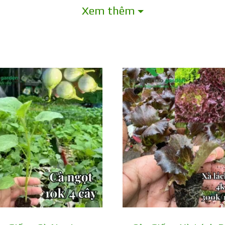
Xem thêm