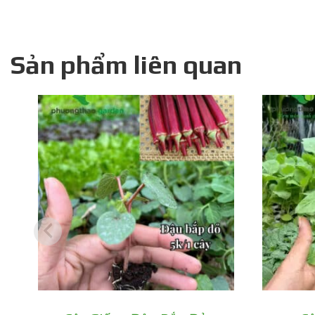
Sản phẩm liên quan