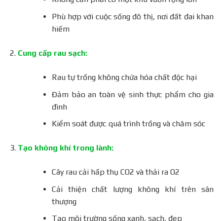
Phù hợp với cuộc sống đô thị, nơi đất đai khan
hiếm
Cung cấp rau sạch:
Rau tự trồng không chứa hóa chất độc hại
Đảm bảo an toàn vệ sinh thực phẩm cho gia
đình
Kiểm soát được quá trình trồng và chăm sóc
Tạo không khí trong lành:
Cây rau cải hấp thụ CO2 và thải ra O2
Cải thiện chất lượng không khí trên sân
thượng
Tạo môi trường sống xanh, sạch, đẹp