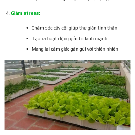
Giảm stress:
Chăm sóc cây cối giúp thư giãn tinh thần
Tạo ra hoạt động giải trí lành mạnh
Mang lại cảm giác gần gũi với thiên nhiên