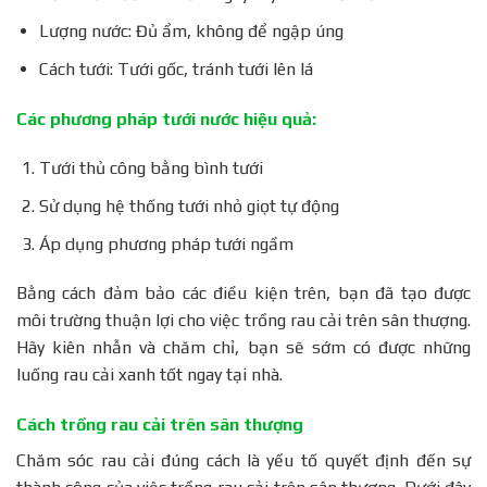
Lượng nước: Đủ ẩm, không để ngập úng
Cách tưới: Tưới gốc, tránh tưới lên lá
Các phương pháp tưới nước hiệu quả:
Tưới thủ công bằng bình tưới
Sử dụng hệ thống tưới nhỏ giọt tự động
Áp dụng phương pháp tưới ngầm
Bằng cách đảm bảo các điều kiện trên, bạn đã tạo được
môi trường thuận lợi cho việc trồng rau cải trên sân thượng.
Hãy kiên nhẫn và chăm chỉ, bạn sẽ sớm có được những
luống rau cải xanh tốt ngay tại nhà.
Cách trồng rau cải trên sân thượng
Chăm sóc rau cải đúng cách là yếu tố quyết định đến sự