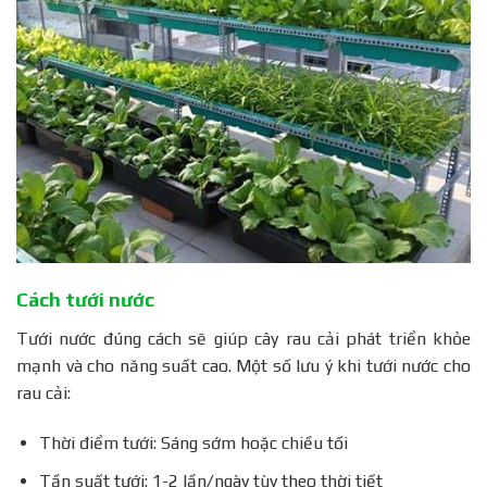
Cách tưới nước
Tưới nước đúng cách sẽ giúp cây rau cải phát triển khỏe
mạnh và cho năng suất cao. Một số lưu ý khi tưới nước cho
rau cải:
Thời điểm tưới: Sáng sớm hoặc chiều tối
Tần suất tưới: 1-2 lần/ngày tùy theo thời tiết