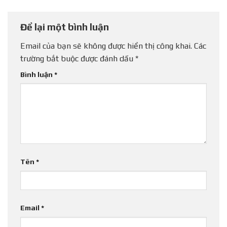
Để lại một bình luận
Email của bạn sẽ không được hiển thị công khai.
Các
trường bắt buộc được đánh dấu
*
Bình luận
*
Tên
*
Email
*