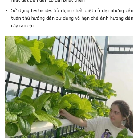
Sử dụng herbicide: Sử dụng chất diệt cỏ dại nhưng cần
tuân thủ hướng dẫn sử dụng và hạn chế ảnh hưởng đến
cây rau cải