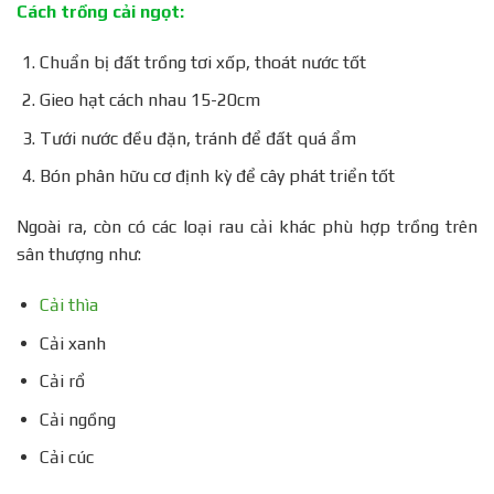
Cách trồng cải ngọt:
Chuẩn bị đất trồng tơi xốp, thoát nước tốt
Gieo hạt cách nhau 15-20cm
Tưới nước đều đặn, tránh để đất quá ẩm
Bón phân hữu cơ định kỳ để cây phát triển tốt
Ngoài ra, còn có các loại rau cải khác phù hợp trồng trên
sân thượng như:
Cải thìa
Cải xanh
Cải rổ
Cải ngồng
Cải cúc