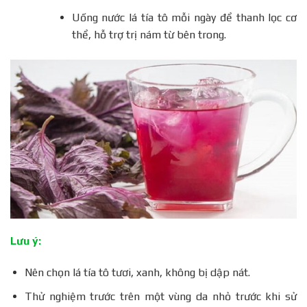
Uống nước lá tía tô mỗi ngày để thanh lọc cơ
thể, hỗ trợ trị nám từ bên trong.
Lưu ý:
Nên chọn lá tía tô tươi, xanh, không bị dập nát.
Thử nghiệm trước trên một vùng da nhỏ trước khi sử