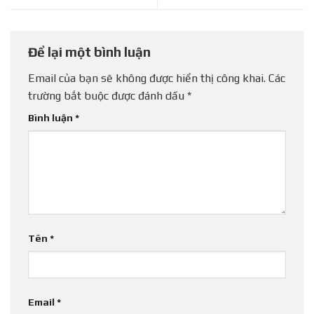
Để lại một bình luận
Email của bạn sẽ không được hiển thị công khai.
Các
trường bắt buộc được đánh dấu
*
Bình luận
*
Tên
*
Email
*